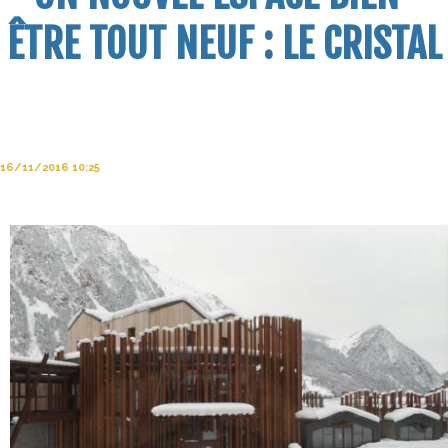
ÊTRE TOUT NEUF : LE CRISTAL
16/11/2016 10:25