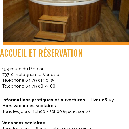
ACCUEIL ET RÉSERVATION
159 route du Plateau
73710 Pralognan-la-Vanoise
Téléphone 04 79 01 30 35
Téléphone 04 79 08 74 88
Informations pratiques et ouvertures - Hiver 26-27
Hors vacances scolaires
Tous les jours : 16h00 - 20h00 (spa et soins)
Vacances scolaires
Tous les jours : 16h00 - 20h00 (spa et soins)