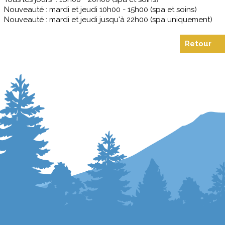
Nouveauté : mardi et jeudi 10h00 - 15h00 (spa et soins)
Nouveauté : mardi et jeudi jusqu'à 22h00 (spa uniquement)
Retour