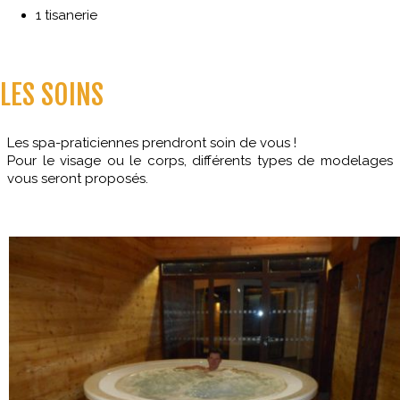
1 tisanerie
LES SOINS
Les spa-praticiennes prendront soin de vous !
Pour le visage ou le corps, différents types de modelages
vous seront proposés.