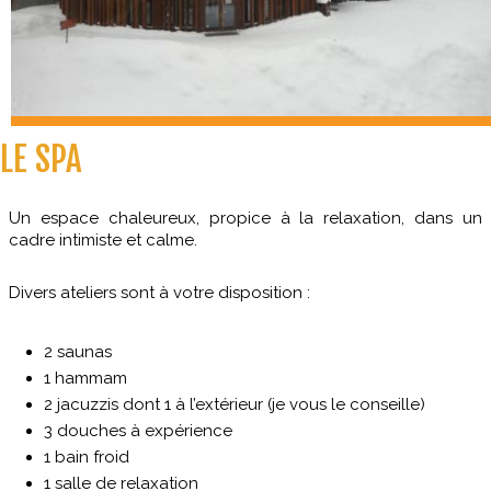
LE SPA
Un espace chaleureux, propice à la relaxation, dans un
cadre intimiste et calme.
Divers ateliers sont à votre disposition :
2 saunas
1 hammam
2 jacuzzis dont 1 à l’extérieur (je vous le conseille)
3 douches à expérience
1 bain froid
1 salle de relaxation