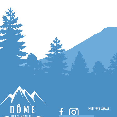
MENTIONS LÉGALES