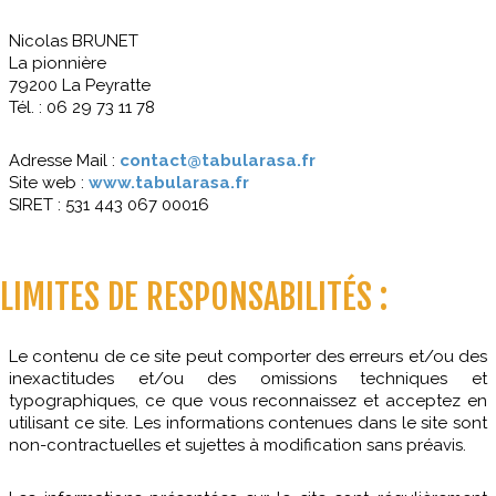
Nicolas BRUNET
La pionnière
79200 La Peyratte
Tél. : 06 29 73 11 78
Adresse Mail :
contact@tabularasa.fr
Site web :
www.tabularasa.fr
SIRET : 531 443 067 00016
LIMITES DE RESPONSABILITÉS :
Le contenu de ce site peut comporter des erreurs et/ou des
inexactitudes et/ou des omissions techniques et
typographiques, ce que vous reconnaissez et acceptez en
utilisant ce site. Les informations contenues dans le site sont
non-contractuelles et sujettes à modification sans préavis.