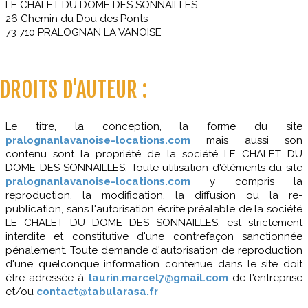
LE CHALET DU DOME DES SONNAILLES
26 Chemin du Dou des Ponts
73 710 PRALOGNAN LA VANOISE
DROITS D'AUTEUR :
Le titre, la conception, la forme du site
pralognanlavanoise-locations.com
mais aussi son
contenu sont la propriété de la société LE CHALET DU
DOME DES SONNAILLES. Toute utilisation d'éléments du site
pralognanlavanoise-locations.com
y compris la
reproduction, la modification, la diffusion ou la re-
publication, sans l'autorisation écrite préalable de la société
LE CHALET DU DOME DES SONNAILLES, est strictement
interdite et constitutive d'une contrefaçon sanctionnée
pénalement. Toute demande d'autorisation de reproduction
d'une quelconque information contenue dans le site doit
être adressée à
laurin.marcel7@gmail.com
de l'entreprise
et/ou
contact@tabularasa.fr