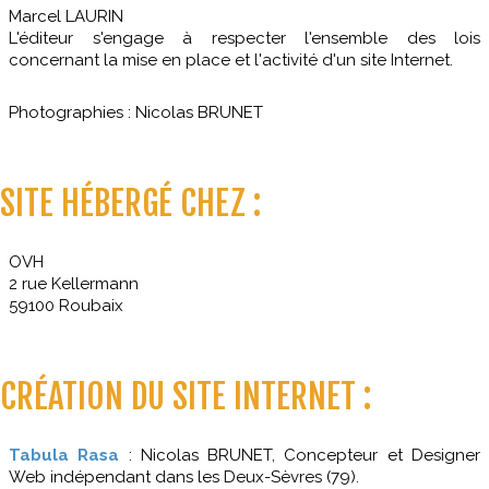
Marcel LAURIN
L'éditeur s'engage à respecter l'ensemble des lois
concernant la mise en place et l'activité d'un site Internet.
Photographies : Nicolas BRUNET
SITE HÉBERGÉ CHEZ :
OVH
2 rue Kellermann
59100 Roubaix
CRÉATION DU SITE INTERNET :
Tabula Rasa
: Nicolas BRUNET, Concepteur et Designer
Web indépendant dans les Deux-Sèvres (79).