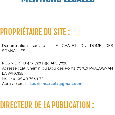
PROPRIÉTAIRE DU SITE :
Dénomination sociale : LE CHALET DU DOME DES
SONNAILLES
RCS NIORT B 443 720 990 APE 702C
Adresse : 115 Chemin du Dou des Ponts 73 710 PRALOGNAN
LA VANOISE
tel. fixe : 05 49 75 61 73
Adresse email :
laurin.marcel7@gmail.com
DIRECTEUR DE LA PUBLICATION :