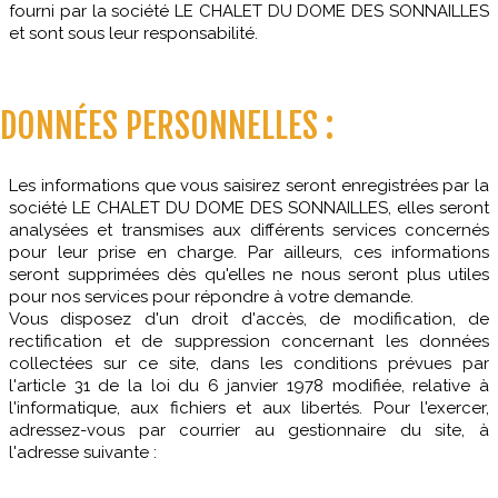
fourni par la société LE CHALET DU DOME DES SONNAILLES
et sont sous leur responsabilité.
DONNÉES PERSONNELLES :
Les informations que vous saisirez seront enregistrées par la
société LE CHALET DU DOME DES SONNAILLES, elles seront
analysées et transmises aux différents services concernés
pour leur prise en charge. Par ailleurs, ces informations
seront supprimées dès qu'elles ne nous seront plus utiles
pour nos services pour répondre à votre demande.
Vous disposez d'un droit d'accès, de modification, de
rectification et de suppression concernant les données
collectées sur ce site, dans les conditions prévues par
l'article 31 de la loi du 6 janvier 1978 modifiée, relative à
l'informatique, aux fichiers et aux libertés. Pour l'exercer,
adressez-vous par courrier au gestionnaire du site, à
l'adresse suivante :