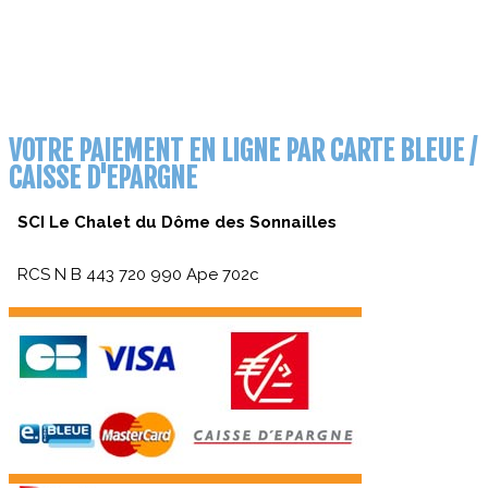
VOTRE PAIEMENT EN LIGNE PAR CARTE BLEUE /
CAISSE D'EPARGNE
SCI
Le Chalet du Dôme des Sonnailles
RCS N B 443 720 990 Ape 702c