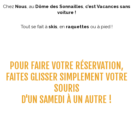
Chez
Nous
, au
Dôme des Sonnailles
,
c’est Vacances sans
voiture !
Tout se fait à
skis
, en
raquettes
ou à pied !
POUR FAIRE VOTRE RÉSERVATION,
FAITES GLISSER SIMPLEMENT VOTRE
SOURIS
D'UN SAMEDI À UN AUTRE !