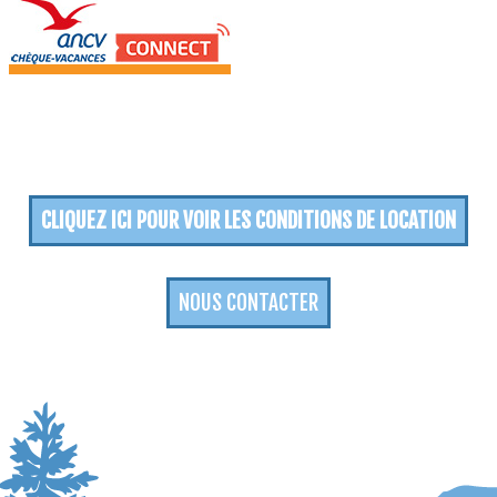
CLIQUEZ ICI POUR VOIR LES CONDITIONS DE LOCATION
NOUS CONTACTER